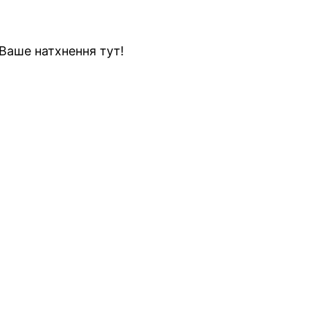
Ваше натхнення тут!