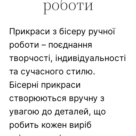
роботи
Прикраси з бісеру ручної
роботи – поєднання
творчості, індивідуальності
та сучасного стилю.
Бісерні прикраси
створюються вручну з
увагою до деталей, що
робить кожен виріб