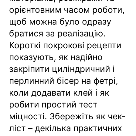
орієнтовним часом роботи,
щоб можна було одразу
братися за реалізацію.
Короткі покрокові рецепти
показують, як надійно
закріпити циліндричний і
перлинний бісер на фетрі,
коли додавати клей і як
робити простий тест
міцності. Збережіть як чек-
ліст – декілька практичних