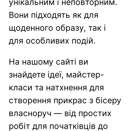
унікальним і неповторним.
Вони підходять як для
щоденного образу, так і
для особливих подій.
На нашому сайті ви
знайдете ідеї, майстер-
класи та натхнення для
створення прикрас з бісеру
власноруч — від простих
робіт для початківців до