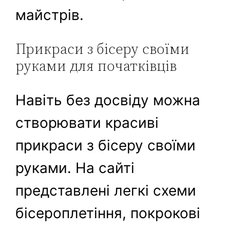
майстрів.
Прикраси з бісеру своїми
руками для початківців
Навіть без досвіду можна
створювати красиві
прикраси з бісеру своїми
руками. На сайті
представлені легкі схеми
бісероплетіння, покрокові