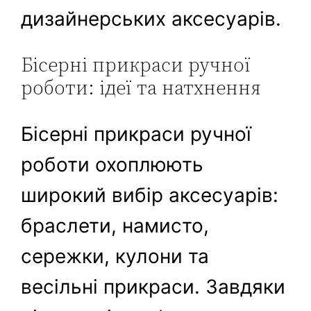
дизайнерських аксесуарів.
Бісерні прикраси ручної
роботи: ідеї та натхнення
Бісерні прикраси ручної
роботи охоплюють
широкий вибір аксесуарів:
браслети, намисто,
сережки, кулони та
весільні прикраси. Завдяки