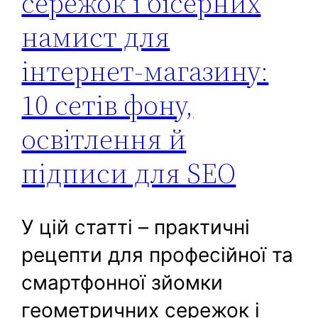
сережок і бісерних
намист для
інтернет-магазину:
10 сетів фону,
освітлення й
підписи для SEO
У цій статті – практичні
рецепти для професійної та
смартфонної зйомки
геометричних сережок і