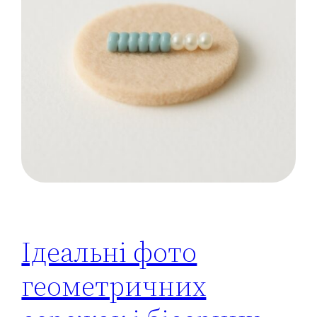
Ідеальні фото
геометричних