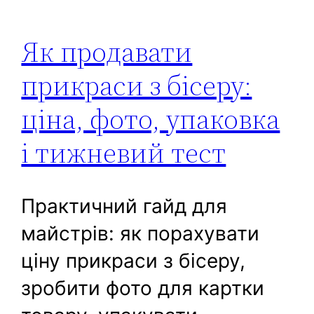
Як продавати
прикраси з бісеру:
ціна, фото, упаковка
і тижневий тест
Практичний гайд для
майстрів: як порахувати
ціну прикраси з бісеру,
зробити фото для картки