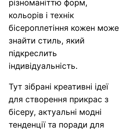
різноманіттю форм,
кольорів і технік
бісероплетіння кожен може
знайти стиль, який
підкреслить
індивідуальність.
Тут зібрані креативні ідеї
для створення прикрас з
бісеру, актуальні модні
тенденції та поради для