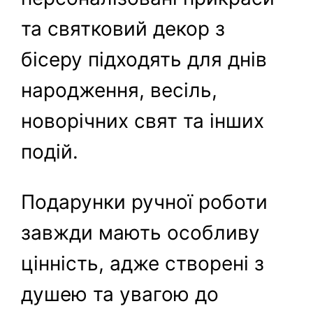
та святковий декор з
бісеру підходять для днів
народження, весіль,
новорічних свят та інших
подій.
Подарунки ручної роботи
завжди мають особливу
цінність, адже створені з
душею та увагою до