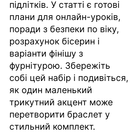
підлітків. У статті є готові
плани для онлайн-уроків,
поради з безпеки по віку,
розрахунок бісерин і
варіанти фінішу з
фурнітурою. Збережіть
собі цей набір і подивіться,
як один маленький
трикутний акцент може
перетворити браслет у
стильний комплект.