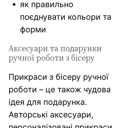
як правильно
поєднувати кольори та
форми
Аксесуари та подарунки
ручної роботи з бісеру
Прикраси з бісеру ручної
роботи – це також чудова
ідея для подарунка.
Авторські аксесуари,
персоналізовані прикраси