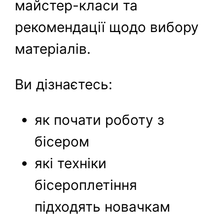
майстер-класи та
рекомендації щодо вибору
матеріалів.
Ви дізнаєтесь:
як почати роботу з
бісером
які техніки
бісероплетіння
підходять новачкам