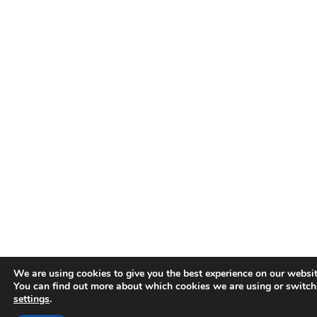
We are using cookies to give you the best experience on our websit
You can find out more about which cookies we are using or switch
settings
.