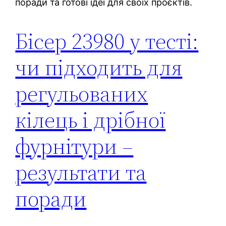
поради та готові ідеї для своїх проєктів.
Бісер 23980 у тесті:
чи підходить для
регульованих
кілець і дрібної
фурнітури –
результати та
поради