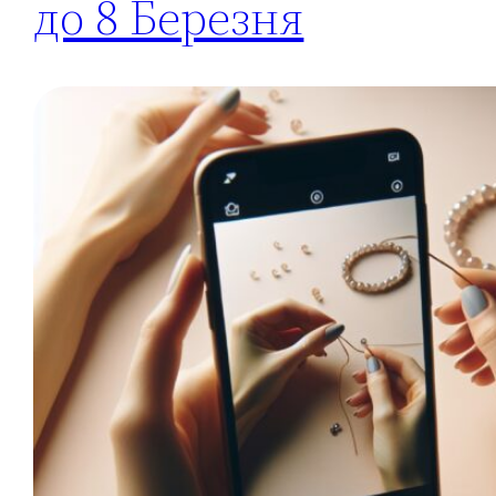
до 8 Березня