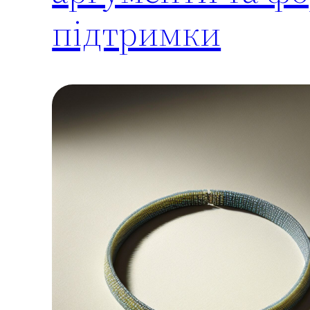
підтримки