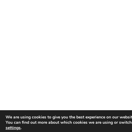
We are using cookies to give you the best experience on our websit
You can find out more about which cookies we are using or switch
settings
.