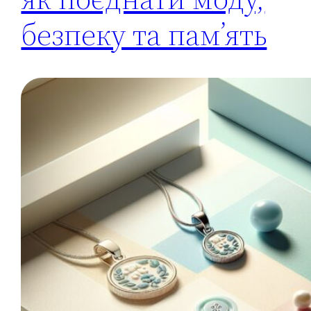
безпеку та пам’ять