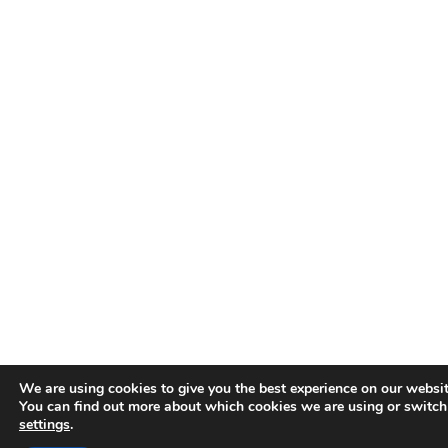
We are using cookies to give you the best experience on our websit
You can find out more about which cookies we are using or switch
settings
.