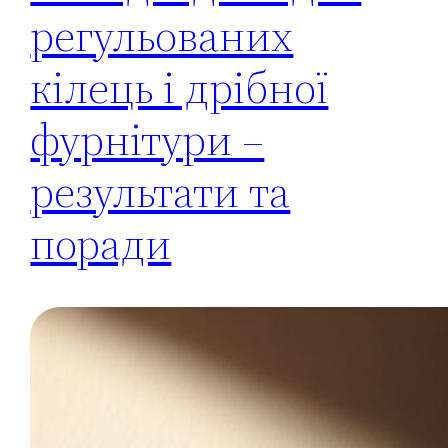
регульованих
кілець і дрібної
фурнітури –
результати та
поради