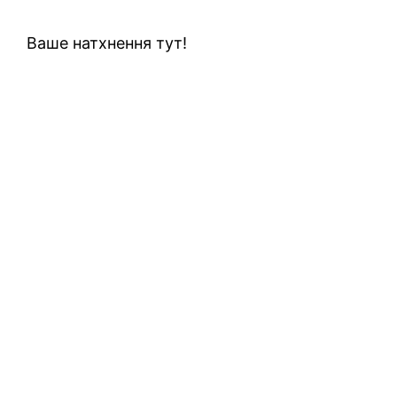
Ваше натхнення тут!