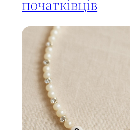
початківців