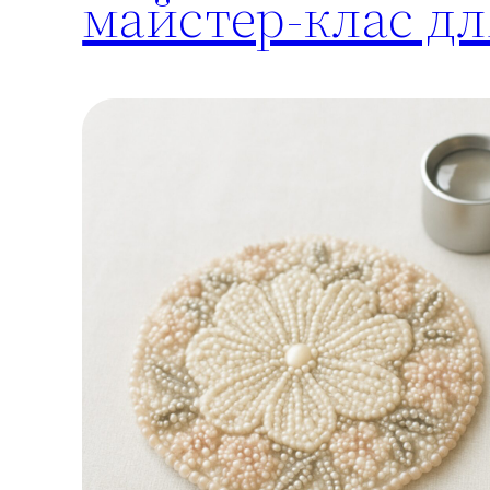
майстер-клас дл