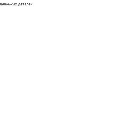
маленьких деталей.