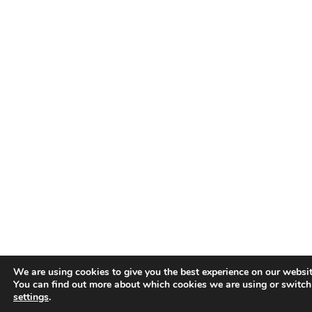
We are using cookies to give you the best experience on our websit
You can find out more about which cookies we are using or switch
settings
.