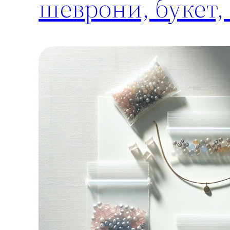
шеврони, букет, 