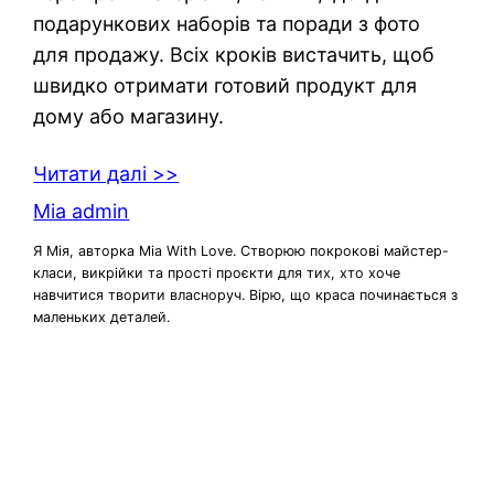
подарункових наборів та поради з фото
для продажу. Всіх кроків вистачить, щоб
швидко отримати готовий продукт для
дому або магазину.
Читати далі >>
Mia admin
Я Мія, авторка Mia With Love. Створюю покрокові майстер-
класи, викрійки та прості проєкти для тих, хто хоче
навчитися творити власноруч. Вірю, що краса починається з
маленьких деталей.