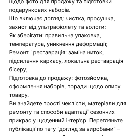
щодо фото для продажу та підготовки
подарункових наборів.
Що включає догляд: чистка, просушка,
захист від ультрафіолету та вологи;
Як зберігати: правильна упаковка,
температура, уникнення деформації;
Ремонт і реставрація: заміна ниток,
підсилення каркасу, локальна реставрація
бісеру;
Підготовка до продажу: фотозйомка,
оформлення наборів, поради щодо опису
товару.
Ви знайдете прості чеклісти, матеріали для
ремонту та способи адаптації сезонних
прикрас у щоденний інтер’єр. Перегляньте
публікації по тегу “догляд за виробами” –