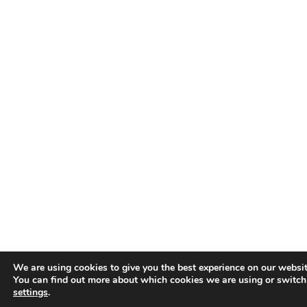
We are using cookies to give you the best experience on our websit
You can find out more about which cookies we are using or switch
settings
.