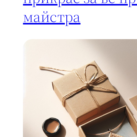
майстра