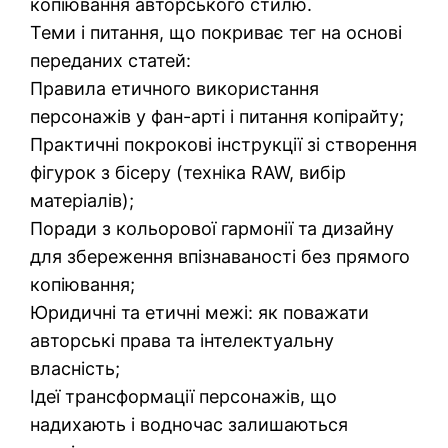
копіювання авторського стилю.
Теми і питання, що покриває тег на основі
переданих статей:
Правила етичного використання
персонажів у фан-арті і питання копірайту;
Практичні покрокові інструкції зі створення
фігурок з бісеру (техніка RAW, вибір
матеріалів);
Поради з кольорової гармонії та дизайну
для збереження впізнаваності без прямого
копіювання;
Юридичні та етичні межі: як поважати
авторські права та інтелектуальну
власність;
Ідеї трансформації персонажів, що
надихають і водночас залишаються