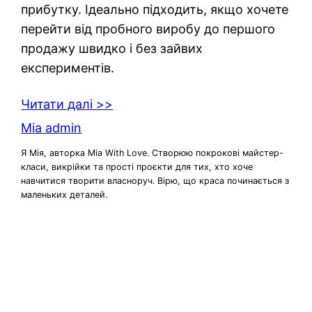
прибутку. Ідеально підходить, якщо хочете
перейти від пробного виробу до першого
продажу швидко і без зайвих
експериментів.
Читати далі >>
Mia admin
Я Мія, авторка Mia With Love. Створюю покрокові майстер-
класи, викрійки та прості проєкти для тих, хто хоче
навчитися творити власноруч. Вірю, що краса починається з
маленьких деталей.