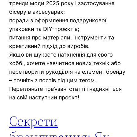
тренди моди 2025 року і застосування
бісеру в аксесуарах;
поради з оформлення подарункової
упаковки та DIY-проєктів;
питання про матеріали, інструменти та
креативний підхід до виробів.
Якщо ви шукаєте натхнення для свого
хоббі, хочете навчитися нових технік або
перетворити рукоділля на елемент бренду
– почніть з постів під цим тегом.
Перегляньте пов’язані статті і надихніться
на свій наступний проєкт!
Секрети
брендування: Як