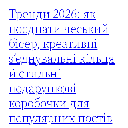
Тренди 2026: як
поєднати чеський
бісер, креативні
з’єднувальні кільця
й стильні
подарункові
коробочки для
популярних постів