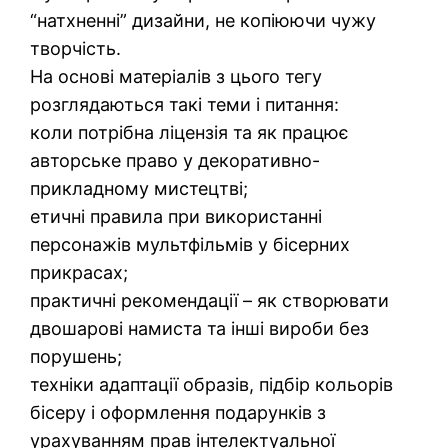
“натхненні” дизайни, не копіюючи чужу
творчість.
На основі матеріалів з цього тегу
розглядаються такі теми і питання:
коли потрібна ліцензія та як працює
авторське право у декоративно-
прикладному мистецтві;
етичні правила при використанні
персонажів мультфільмів у бісерних
прикрасах;
практичні рекомендації – як створювати
двошарові намиста та інші вироби без
порушень;
техніки адаптації образів, підбір кольорів
бісеру і оформлення подарунків з
урахуванням прав інтелектуальної