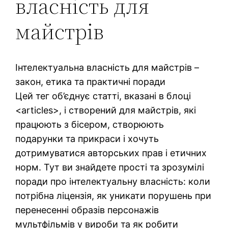
власність для
майстрів
Інтелектуальна власність для майстрів –
закон, етика та практичні поради
Цей тег об’єднує статті, вказані в блоці
<articles>, і створений для майстрів, які
працюють з бісером, створюють
подарунки та прикраси і хочуть
дотримуватися авторських прав і етичних
норм. Тут ви знайдете прості та зрозумілі
поради про інтелектуальну власність: коли
потрібна ліцензія, як уникати порушень при
перенесенні образів персонажів
мультфільмів у вироби та як робити