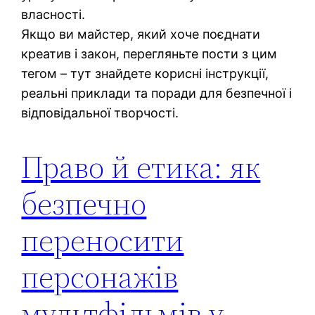
власності.
Якщо ви майстер, який хоче поєднати
креатив і закон, перегляньте пости з цим
тегом – тут знайдете корисні інструкції,
реальні приклади та поради для безпечної і
відповідальної творчості.
Право й етика: як
безпечно
переносити
персонажів
мультфільмів у