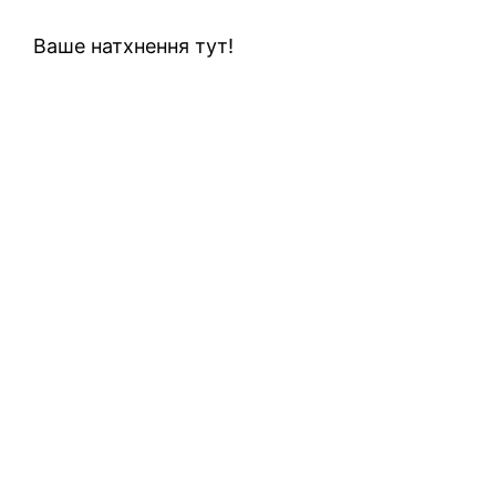
Ваше натхнення тут!