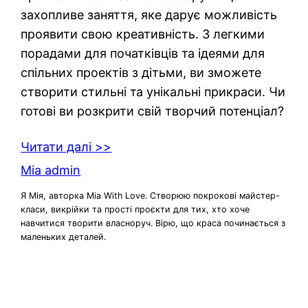
захопливе заняття, яке дарує можливість
проявити свою креативність. З легкими
порадами для початківців та ідеями для
спільних проектів з дітьми, ви зможете
створити стильні та унікальні прикраси. Чи
готові ви розкрити свій творчий потенціал?
Читати далі >>
Mia admin
Я Мія, авторка Mia With Love. Створюю покрокові майстер-
класи, викрійки та прості проєкти для тих, хто хоче
навчитися творити власноруч. Вірю, що краса починається з
маленьких деталей.