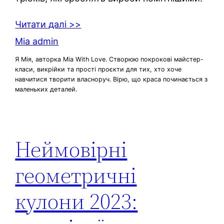
Читати далі >>
Mia admin
Я Мія, авторка Mia With Love. Створюю покрокові майстер-
класи, викрійки та прості проєкти для тих, хто хоче
навчитися творити власноруч. Вірю, що краса починається з
маленьких деталей.
Неймовірні
геометричні
кулони 2023: