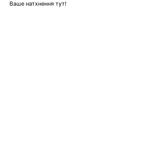
Ваше натхнення тут!