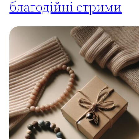
благодійні стрими