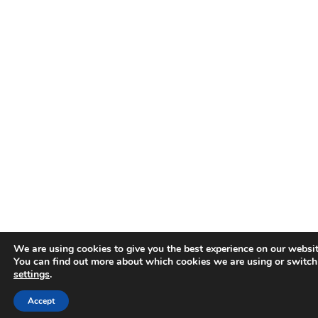
We are using cookies to give you the best experience on our websit
You can find out more about which cookies we are using or switch
settings
.
Accept