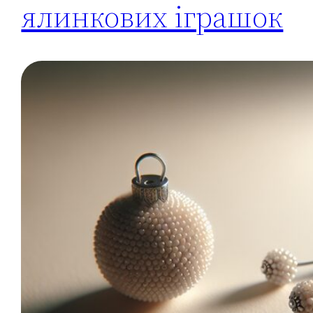
ялинкових іграшок