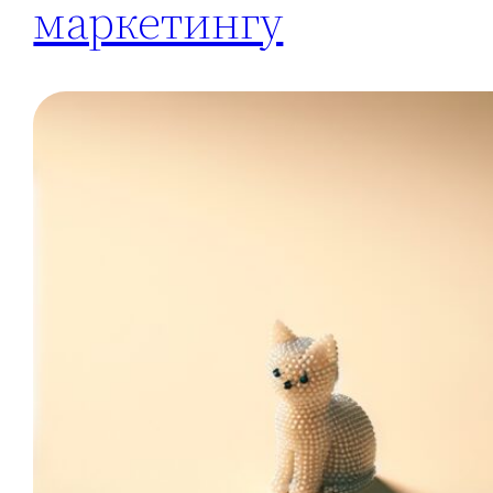
маркетингу