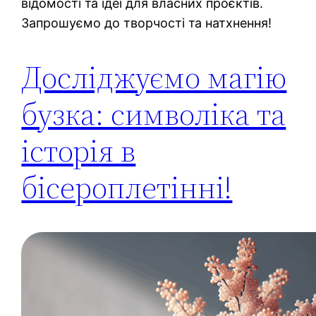
відомості та ідеї для власних проєктів.
Запрошуємо до творчості та натхнення!
Досліджуємо магію
бузка: символіка та
історія в
бісероплетінні!