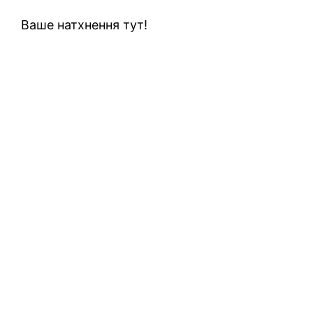
Ваше натхнення тут!