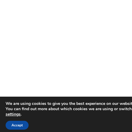
We are using cookies to give you the best experience on our websit
You can find out more about which cookies we are using or switch
settings
.
Accept