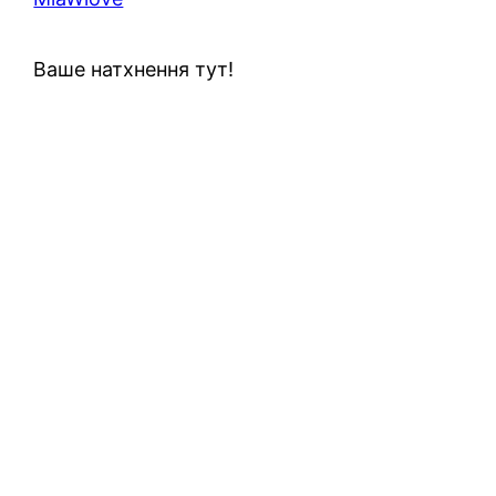
Ваше натхнення тут!