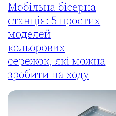
Мобільна бісерна
станція: 5 простих
моделей
кольорових
сережок, які можна
зробити на ходу