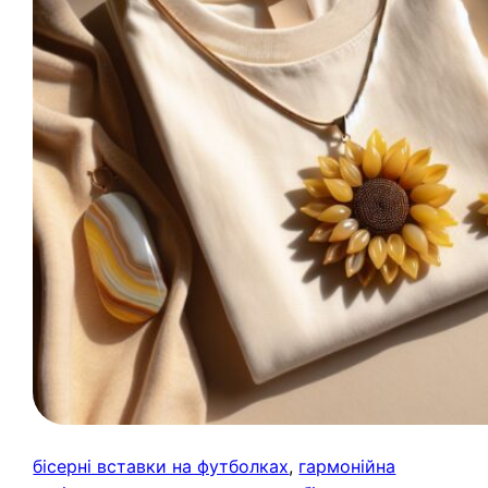
бісерні вставки на футболках
, 
гармонійна