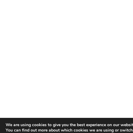
We are using cookies to give you the best experience on our websit
You can find out more about which cookies we are using or switch