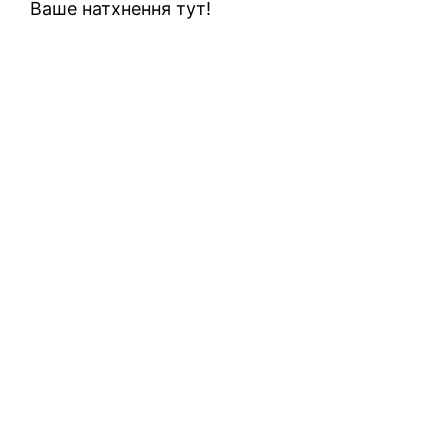
Ваше натхнення тут!