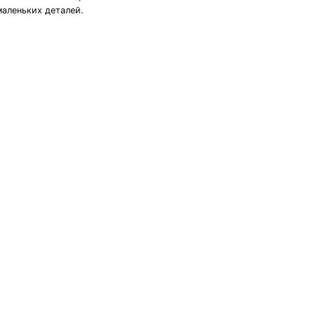
маленьких деталей.