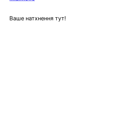
Ваше натхнення тут!