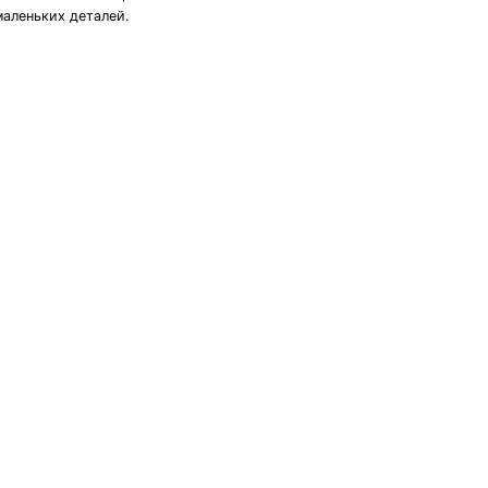
маленьких деталей.