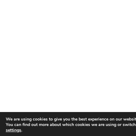
We are using cookies to give you the best experience on our websit
You can find out more about which cookies we are using or switch
settings
.