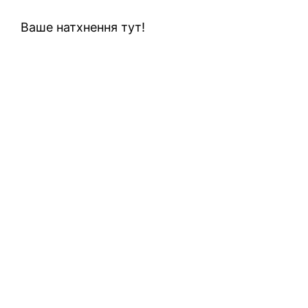
Ваше натхнення тут!