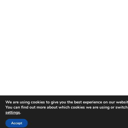
We are using cookies to give you the best experience on our websit
You can find out more about which cookies we are using or switch
settings
.
Accept