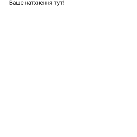
Ваше натхнення тут!