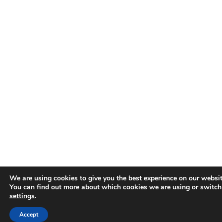
We are using cookies to give you the best experience on our websit
You can find out more about which cookies we are using or switch
settings
.
Accept