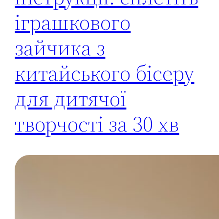
іграшкового
зайчика з
китайського бісеру
для дитячої
творчості за 30 хв