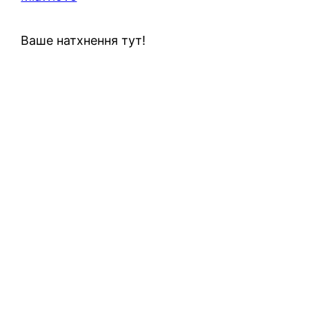
Ваше натхнення тут!