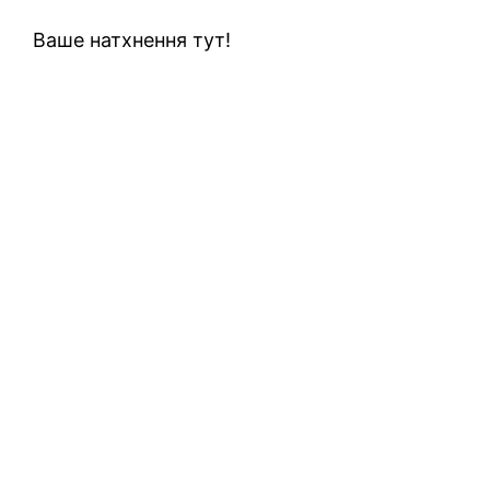
Ваше натхнення тут!