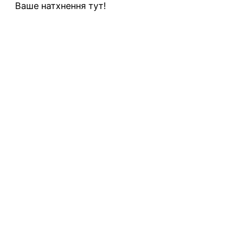
Ваше натхнення тут!