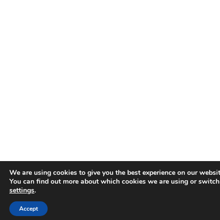
We are using cookies to give you the best experience on our websit
You can find out more about which cookies we are using or switch
settings
.
Accept