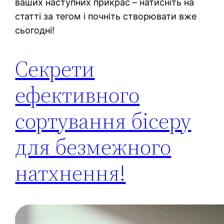
ваших наступних прикрас – натисніть на
статті за тегом і почніть створювати вже
сьогодні!
Секрети
ефективного
сортування бісеру
для безмежного
натхнення!