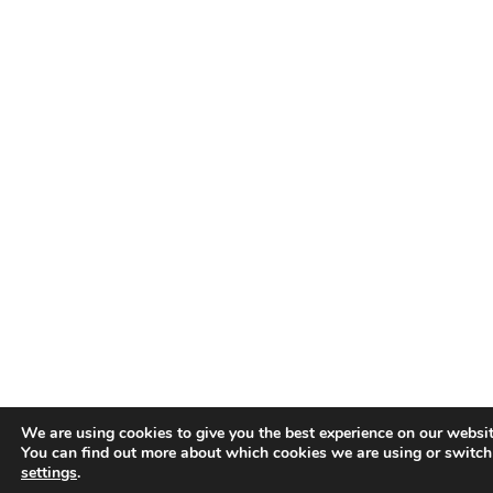
We are using cookies to give you the best experience on our websit
You can find out more about which cookies we are using or switch
settings
.