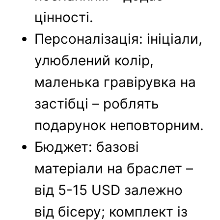
цінності.
Персоналізація: ініціали,
улюблений колір,
маленька гравірувка на
застібці – роблять
подарунок неповторним.
Бюджет: базові
матеріали на браслет –
від 5-15 USD залежно
від бісеру; комплект із