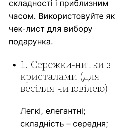
складності і приблизним
часом. Використовуйте як
чек-лист для вибору
подарунка.
1. Сережки-нитки з
кристалами (для
весілля чи ювілею)
Легкі, елегантні;
складність – середня;