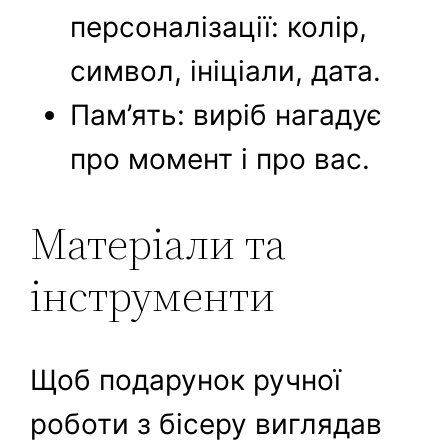
персоналізації: колір,
символ, ініціали, дата.
Пам’ять: виріб нагадує
про момент і про вас.
Матеріали та
інструменти
Щоб подарунок ручної
роботи з бісеру виглядав