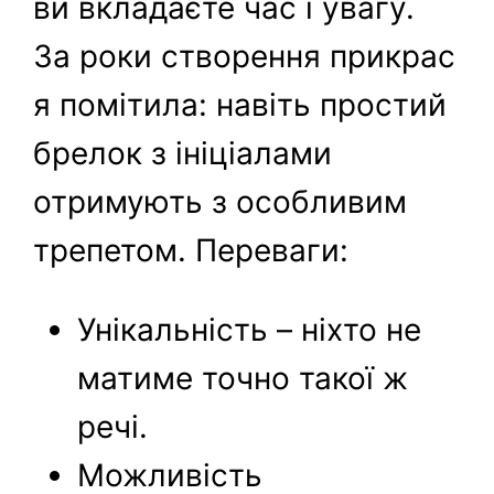
ви вкладаєте час і увагу.
За роки створення прикрас
я помітила: навіть простий
брелок з ініціалами
отримують з особливим
трепетом. Переваги:
Унікальність – ніхто не
матиме точно такої ж
речі.
Можливість