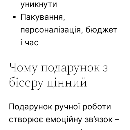
уникнути
Пакування,
персоналізація, бюджет
і час
Чому подарунок з
бісеру цінний
Подарунок ручної роботи
створює емоційну зв’язок –