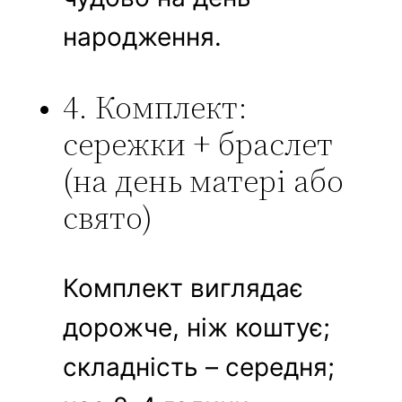
народження.
4. Комплект:
сережки + браслет
(на день матері або
свято)
Комплект виглядає
дорожче, ніж коштує;
складність – середня;