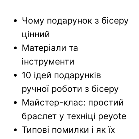
Чому подарунок з бісеру
цінний
Матеріали та
інструменти
10 ідей подарунків
ручної роботи з бісеру
Майстер-клас: простий
браслет у техніці peyote
Типові помилки і як їх