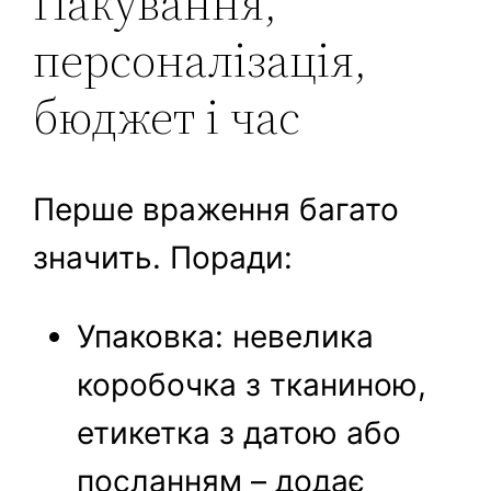
Пакування,
персоналізація,
бюджет і час
Перше враження багато
значить. Поради:
Упаковка: невелика
коробочка з тканиною,
етикетка з датою або
посланням – додає