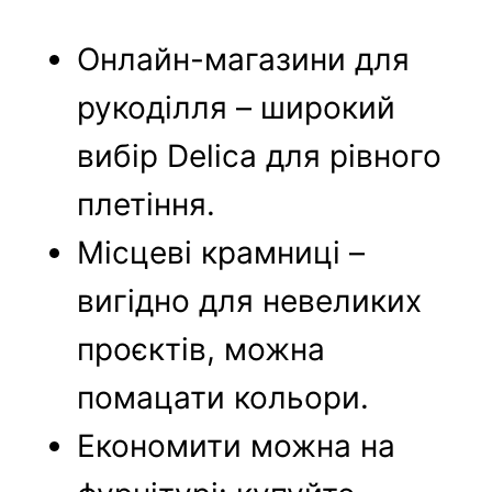
Онлайн-магазини для
рукоділля – широкий
вибір Delica для рівного
плетіння.
Місцеві крамниці –
вигідно для невеликих
проєктів, можна
помацати кольори.
Економити можна на