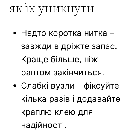
як їх уникнути
Надто коротка нитка –
завжди відріжте запас.
Краще більше, ніж
раптом закінчиться.
Слабкі вузли – фіксуйте
кілька разів і додавайте
краплю клею для
надійності.